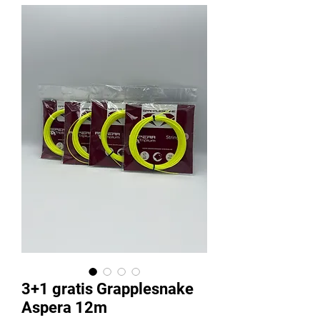
3+1 gratis Grapplesnake
Aspera 12m