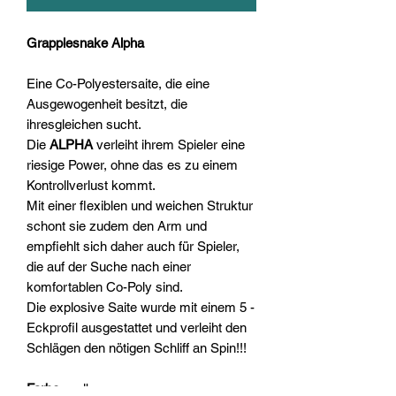
Grapplesnake Alpha
Eine Co-Polyestersaite, die eine
Ausgewogenheit besitzt, die
ihresgleichen sucht.
Die
ALPHA
verleiht ihrem Spieler eine
riesige Power, ohne das es zu einem
Kontrollverlust kommt.
Mit einer flexiblen und weichen Struktur
schont sie zudem den Arm und
empfiehlt sich daher auch für Spieler,
die auf der Suche nach einer
komfortablen Co-Poly sind.
Die explosive Saite wurde mit einem 5 -
Eckprofil ausgestattet und verleiht den
Schlägen den nötigen Schliff an Spin!!!
Farbe
: gelb